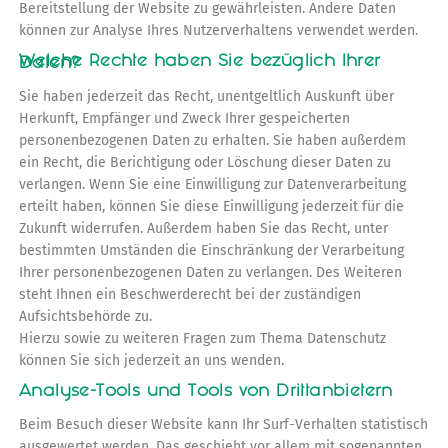
Bereitstellung der Website zu gewährleisten. Andere Daten
können zur Analyse Ihres Nutzerverhaltens verwendet werden.
Welche Rechte haben Sie bezüglich Ihrer Daten?
Sie haben jederzeit das Recht, unentgeltlich Auskunft über
Herkunft, Empfänger und Zweck Ihrer gespeicherten
personenbezogenen Daten zu erhalten. Sie haben außerdem
ein Recht, die Berichtigung oder Löschung dieser Daten zu
verlangen. Wenn Sie eine Einwilligung zur Datenverarbeitung
erteilt haben, können Sie diese Einwilligung jederzeit für die
Zukunft widerrufen. Außerdem haben Sie das Recht, unter
bestimmten Umständen die Einschränkung der Verarbeitung
Ihrer personenbezogenen Daten zu verlangen. Des Weiteren
steht Ihnen ein Beschwerderecht bei der zuständigen
Aufsichtsbehörde zu.
Hierzu sowie zu weiteren Fragen zum Thema Datenschutz
können Sie sich jederzeit an uns wenden.
Analyse-Tools und Tools von Drittanbietern
Beim Besuch dieser Website kann Ihr Surf-Verhalten statistisch
ausgewertet werden. Das geschieht vor allem mit sogenannten