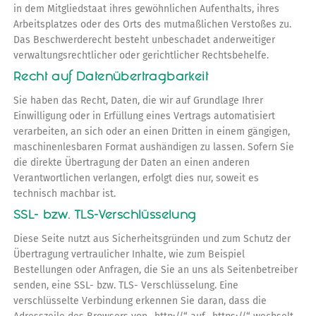
in dem Mitgliedstaat ihres gewöhnlichen Aufenthalts, ihres
Arbeitsplatzes oder des Orts des mutmaßlichen Verstoßes zu.
Das Beschwerderecht besteht unbeschadet anderweitiger
verwaltungsrechtlicher oder gerichtlicher Rechtsbehelfe.
Recht auf Datenübertragbarkeit
Sie haben das Recht, Daten, die wir auf Grundlage Ihrer
Einwilligung oder in Erfüllung eines Vertrags automatisiert
verarbeiten, an sich oder an einen Dritten in einem gängigen,
maschinenlesbaren Format aushändigen zu lassen. Sofern Sie
die direkte Übertragung der Daten an einen anderen
Verantwortlichen verlangen, erfolgt dies nur, soweit es
technisch machbar ist.
SSL- bzw. TLS-Verschlüsselung
Diese Seite nutzt aus Sicherheitsgründen und zum Schutz der
Übertragung vertraulicher Inhalte, wie zum Beispiel
Bestellungen oder Anfragen, die Sie an uns als Seitenbetreiber
senden, eine SSL- bzw. TLS- Verschlüsselung. Eine
verschlüsselte Verbindung erkennen Sie daran, dass die