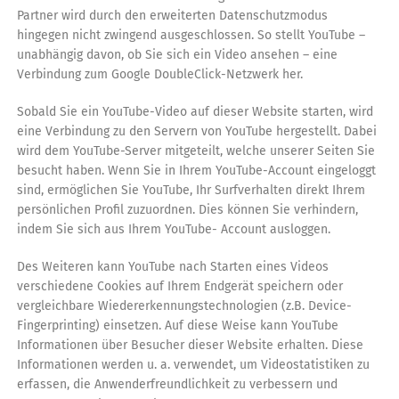
Partner wird durch den erweiterten Datenschutzmodus
hingegen nicht zwingend ausgeschlossen. So stellt YouTube –
unabhängig davon, ob Sie sich ein Video ansehen – eine
Verbindung zum Google DoubleClick-Netzwerk her.
Sobald Sie ein YouTube-Video auf dieser Website starten, wird
eine Verbindung zu den Servern von YouTube hergestellt. Dabei
wird dem YouTube-Server mitgeteilt, welche unserer Seiten Sie
besucht haben. Wenn Sie in Ihrem YouTube-Account eingeloggt
sind, ermöglichen Sie YouTube, Ihr Surfverhalten direkt Ihrem
persönlichen Profil zuzuordnen. Dies können Sie verhindern,
indem Sie sich aus Ihrem YouTube- Account ausloggen.
Des Weiteren kann YouTube nach Starten eines Videos
verschiedene Cookies auf Ihrem Endgerät speichern oder
vergleichbare Wiedererkennungstechnologien (z.B. Device-
Fingerprinting) einsetzen. Auf diese Weise kann YouTube
Informationen über Besucher dieser Website erhalten. Diese
Informationen werden u. a. verwendet, um Videostatistiken zu
erfassen, die Anwenderfreundlichkeit zu verbessern und