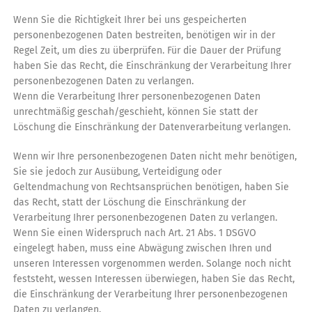
Wenn Sie die Richtigkeit Ihrer bei uns gespeicherten
personenbezogenen Daten bestreiten, benötigen wir in der
Regel Zeit, um dies zu überprüfen. Für die Dauer der Prüfung
haben Sie das Recht, die Einschränkung der Verarbeitung Ihrer
personenbezogenen Daten zu verlangen.
Wenn die Verarbeitung Ihrer personenbezogenen Daten
unrechtmäßig geschah/geschieht, können Sie statt der
Löschung die Einschränkung der Datenverarbeitung verlangen.
Wenn wir Ihre personenbezogenen Daten nicht mehr benötigen,
Sie sie jedoch zur Ausübung, Verteidigung oder
Geltendmachung von Rechtsansprüchen benötigen, haben Sie
das Recht, statt der Löschung die Einschränkung der
Verarbeitung Ihrer personenbezogenen Daten zu verlangen.
Wenn Sie einen Widerspruch nach Art. 21 Abs. 1 DSGVO
eingelegt haben, muss eine Abwägung zwischen Ihren und
unseren Interessen vorgenommen werden. Solange noch nicht
feststeht, wessen Interessen überwiegen, haben Sie das Recht,
die Einschränkung der Verarbeitung Ihrer personenbezogenen
Daten zu verlangen.