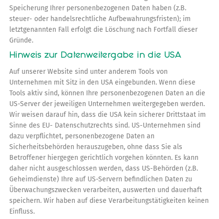
Speicherung Ihrer personenbezogenen Daten haben (z.B.
steuer- oder handelsrechtliche Aufbewahrungsfristen); im
letztgenannten Fall erfolgt die Löschung nach Fortfall dieser
Gründe.
Hinweis zur Datenweitergabe in die USA
Auf unserer Website sind unter anderem Tools von
Unternehmen mit Sitz in den USA eingebunden. Wenn diese
Tools aktiv sind, können Ihre personenbezogenen Daten an die
US-Server der jeweiligen Unternehmen weitergegeben werden.
Wir weisen darauf hin, dass die USA kein sicherer Drittstaat im
Sinne des EU- Datenschutzrechts sind. US-Unternehmen sind
dazu verpflichtet, personenbezogene Daten an
Sicherheitsbehörden herauszugeben, ohne dass Sie als
Betroffener hiergegen gerichtlich vorgehen könnten. Es kann
daher nicht ausgeschlossen werden, dass US-Behörden (z.B.
Geheimdienste) Ihre auf US-Servern befindlichen Daten zu
Überwachungszwecken verarbeiten, auswerten und dauerhaft
speichern. Wir haben auf diese Verarbeitungstätigkeiten keinen
Einfluss.