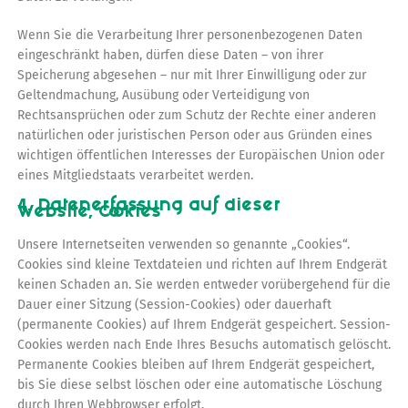
Wenn Sie die Verarbeitung Ihrer personenbezogenen Daten
eingeschränkt haben, dürfen diese Daten – von ihrer
Speicherung abgesehen – nur mit Ihrer Einwilligung oder zur
Geltendmachung, Ausübung oder Verteidigung von
Rechtsansprüchen oder zum Schutz der Rechte einer anderen
natürlichen oder juristischen Person oder aus Gründen eines
wichtigen öffentlichen Interesses der Europäischen Union oder
eines Mitgliedstaats verarbeitet werden.
4. Datenerfassung auf dieser
Website, Cookies
Unsere Internetseiten verwenden so genannte „Cookies“.
Cookies sind kleine Textdateien und richten auf Ihrem Endgerät
keinen Schaden an. Sie werden entweder vorübergehend für die
Dauer einer Sitzung (Session-Cookies) oder dauerhaft
(permanente Cookies) auf Ihrem Endgerät gespeichert. Session-
Cookies werden nach Ende Ihres Besuchs automatisch gelöscht.
Permanente Cookies bleiben auf Ihrem Endgerät gespeichert,
bis Sie diese selbst löschen oder eine automatische Löschung
durch Ihren Webbrowser erfolgt.