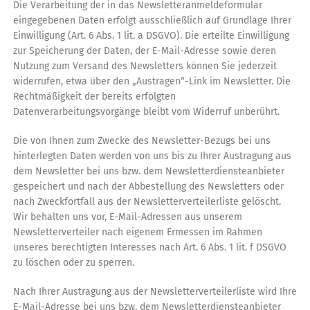
Die Verarbeitung der in das Newsletteranmeldeformular
eingegebenen Daten erfolgt ausschließlich auf Grundlage Ihrer
Einwilligung (Art. 6 Abs. 1 lit. a DSGVO). Die erteilte Einwilligung
zur Speicherung der Daten, der E-Mail-Adresse sowie deren
Nutzung zum Versand des Newsletters können Sie jederzeit
widerrufen, etwa über den „Austragen“-Link im Newsletter. Die
Rechtmäßigkeit der bereits erfolgten
Datenverarbeitungsvorgänge bleibt vom Widerruf unberührt.
Die von Ihnen zum Zwecke des Newsletter-Bezugs bei uns
hinterlegten Daten werden von uns bis zu Ihrer Austragung aus
dem Newsletter bei uns bzw. dem Newsletterdiensteanbieter
gespeichert und nach der Abbestellung des Newsletters oder
nach Zweckfortfall aus der Newsletterverteilerliste gelöscht.
Wir behalten uns vor, E-Mail-Adressen aus unserem
Newsletterverteiler nach eigenem Ermessen im Rahmen
unseres berechtigten Interesses nach Art. 6 Abs. 1 lit. f DSGVO
zu löschen oder zu sperren.
Nach Ihrer Austragung aus der Newsletterverteilerliste wird Ihre
E-Mail-Adresse bei uns bzw. dem Newsletterdiensteanbieter