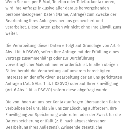
Wenn Sie uns per E-Mail, Telefon oder Telefax kontaktieren,
wird Ihre Anfrage inklusive aller daraus hervorgehenden
personenbezogenen Daten (Name, Anfrage) zum Zwecke der
Bearbeitung Ihres Anliegens bei uns gespeichert und
verarbeitet. Diese Daten geben wir nicht ohne Ihre Einwilligung
weiter.
Die Verarbeitung dieser Daten erfolgt auf Grundlage von Art. 6
Abs. 1 lit. b DSGVO, sofern Ihre Anfrage mit der Erfüllung eines
Vertrags zusammenhängt oder zur Durchführung
vorvertraglicher Maßnahmen erforderlich ist. In allen übrigen
Fällen beruht die Verarbeitung auf unserem berechtigten
Interesse an der effektiven Bearbeitung der an uns gerichteten
Anfragen (Art. 6 Abs. 1 lit. f DSGVO) oder auf Ihrer Einwilligung
(Art. 6 Abs. 1 lit. a DSGVO) sofern diese abgefragt wurde.
Die von Ihnen an uns per Kontaktanfragen übersandten Daten
verbleiben bei uns, bis Sie uns zur Löschung auffordern, Ihre
Einwilligung zur Speicherung widerrufen oder der Zweck für die
Datenspeicherung entfällt (z. B. nach abgeschlossener
Bearbeitung Ihres Anliegens). Zwingende gesetzliche