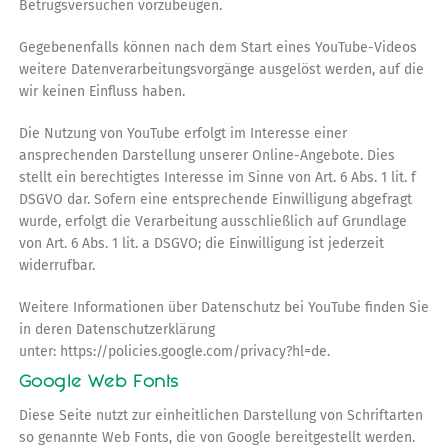
Betrugsversuchen vorzubeugen.
Gegebenenfalls können nach dem Start eines YouTube-Videos
weitere Datenverarbeitungsvorgänge ausgelöst werden, auf die
wir keinen Einfluss haben.
Die Nutzung von YouTube erfolgt im Interesse einer
ansprechenden Darstellung unserer Online-Angebote. Dies
stellt ein berechtigtes Interesse im Sinne von Art. 6 Abs. 1 lit. f
DSGVO dar. Sofern eine entsprechende Einwilligung abgefragt
wurde, erfolgt die Verarbeitung ausschließlich auf Grundlage
von Art. 6 Abs. 1 lit. a DSGVO; die Einwilligung ist jederzeit
widerrufbar.
Weitere Informationen über Datenschutz bei YouTube finden Sie
in deren Datenschutzerklärung
unter: https://policies.google.com/privacy?hl=de.
Google Web Fonts
Diese Seite nutzt zur einheitlichen Darstellung von Schriftarten
so genannte Web Fonts, die von Google bereitgestellt werden.