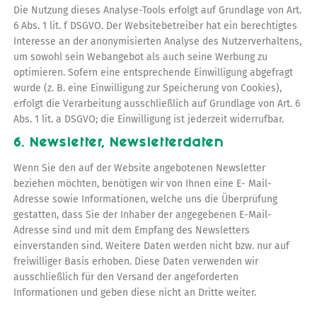
Die Nutzung dieses Analyse-Tools erfolgt auf Grundlage von Art.
6 Abs. 1 lit. f DSGVO. Der Websitebetreiber hat ein berechtigtes
Interesse an der anonymisierten Analyse des Nutzerverhaltens,
um sowohl sein Webangebot als auch seine Werbung zu
optimieren. Sofern eine entsprechende Einwilligung abgefragt
wurde (z. B. eine Einwilligung zur Speicherung von Cookies),
erfolgt die Verarbeitung ausschließlich auf Grundlage von Art. 6
Abs. 1 lit. a DSGVO; die Einwilligung ist jederzeit widerrufbar.
6. Newsletter, Newsletterdaten
Wenn Sie den auf der Website angebotenen Newsletter
beziehen möchten, benötigen wir von Ihnen eine E- Mail-
Adresse sowie Informationen, welche uns die Überprüfung
gestatten, dass Sie der Inhaber der angegebenen E-Mail-
Adresse sind und mit dem Empfang des Newsletters
einverstanden sind. Weitere Daten werden nicht bzw. nur auf
freiwilliger Basis erhoben. Diese Daten verwenden wir
ausschließlich für den Versand der angeforderten
Informationen und geben diese nicht an Dritte weiter.