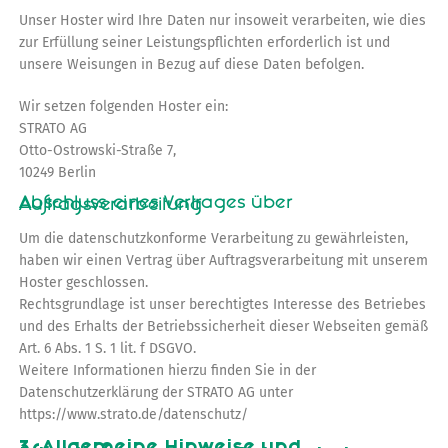
Unser Hoster wird Ihre Daten nur insoweit verarbeiten, wie dies
zur Erfüllung seiner Leistungspflichten erforderlich ist und
unsere Weisungen in Bezug auf diese Daten befolgen.
Wir setzen folgenden Hoster ein:
STRATO AG
Otto-Ostrowski-Straße 7,
10249 Berlin
Abschluss eines Vertrages über Auftragsverarbeitung
Um die datenschutzkonforme Verarbeitung zu gewährleisten,
haben wir einen Vertrag über Auftragsverarbeitung mit unserem
Hoster geschlossen.
Rechtsgrundlage ist unser berechtigtes Interesse des Betriebes
und des Erhalts der Betriebssicherheit dieser Webseiten gemäß
Art. 6 Abs. 1 S. 1 lit. f DSGVO.
Weitere Informationen hierzu finden Sie in der
Datenschutzerklärung der STRATO AG unter
https://www.strato.de/datenschutz/