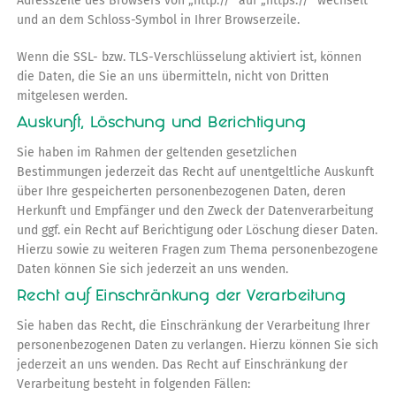
Adresszeile des Browsers von „http://“ auf „https://“ wechselt
und an dem Schloss-Symbol in Ihrer Browserzeile.
Wenn die SSL- bzw. TLS-Verschlüsselung aktiviert ist, können
die Daten, die Sie an uns übermitteln, nicht von Dritten
mitgelesen werden.
Auskunft, Löschung und Berichtigung
Sie haben im Rahmen der geltenden gesetzlichen
Bestimmungen jederzeit das Recht auf unentgeltliche Auskunft
über Ihre gespeicherten personenbezogenen Daten, deren
Herkunft und Empfänger und den Zweck der Datenverarbeitung
und ggf. ein Recht auf Berichtigung oder Löschung dieser Daten.
Hierzu sowie zu weiteren Fragen zum Thema personenbezogene
Daten können Sie sich jederzeit an uns wenden.
Recht auf Einschränkung der Verarbeitung
Sie haben das Recht, die Einschränkung der Verarbeitung Ihrer
personenbezogenen Daten zu verlangen. Hierzu können Sie sich
jederzeit an uns wenden. Das Recht auf Einschränkung der
Verarbeitung besteht in folgenden Fällen: