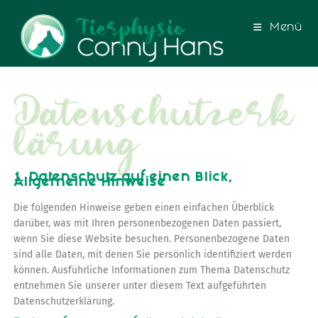
Menü
Datenschutzerk
lärung
1. Datenschutz auf einen Blick,
Allgemeine Hinweise
Die folgenden Hinweise geben einen einfachen Überblick
darüber, was mit Ihren personenbezogenen Daten passiert,
wenn Sie diese Website besuchen. Personenbezogene Daten
sind alle Daten, mit denen Sie persönlich identifiziert werden
können. Ausführliche Informationen zum Thema Datenschutz
entnehmen Sie unserer unter diesem Text aufgeführten
Datenschutzerklärung.