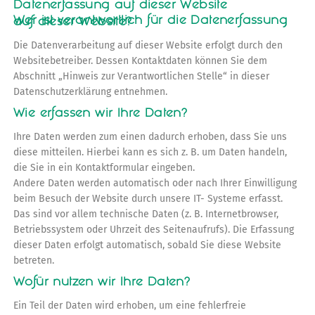
Datenerfassung auf dieser Website
Wer ist verantwortlich für die Datenerfassung auf dieser Website?
Die Datenverarbeitung auf dieser Website erfolgt durch den
Websitebetreiber. Dessen Kontaktdaten können Sie dem
Abschnitt „Hinweis zur Verantwortlichen Stelle“ in dieser
Datenschutzerklärung entnehmen.
Wie erfassen wir Ihre Daten?
Ihre Daten werden zum einen dadurch erhoben, dass Sie uns
diese mitteilen. Hierbei kann es sich z. B. um Daten handeln,
die Sie in ein Kontaktformular eingeben.
Andere Daten werden automatisch oder nach Ihrer Einwilligung
beim Besuch der Website durch unsere IT- Systeme erfasst.
Das sind vor allem technische Daten (z. B. Internetbrowser,
Betriebssystem oder Uhrzeit des Seitenaufrufs). Die Erfassung
dieser Daten erfolgt automatisch, sobald Sie diese Website
betreten.
Wofür nutzen wir Ihre Daten?
Ein Teil der Daten wird erhoben, um eine fehlerfreie