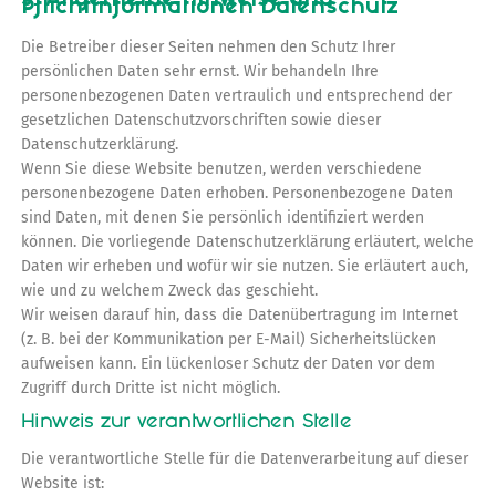
3. Allgemeine Hinweise und
Pflichtinformationen Datenschutz
Die Betreiber dieser Seiten nehmen den Schutz Ihrer
persönlichen Daten sehr ernst. Wir behandeln Ihre
personenbezogenen Daten vertraulich und entsprechend der
gesetzlichen Datenschutzvorschriften sowie dieser
Datenschutzerklärung.
Wenn Sie diese Website benutzen, werden verschiedene
personenbezogene Daten erhoben. Personenbezogene Daten
sind Daten, mit denen Sie persönlich identifiziert werden
können. Die vorliegende Datenschutzerklärung erläutert, welche
Daten wir erheben und wofür wir sie nutzen. Sie erläutert auch,
wie und zu welchem Zweck das geschieht.
Wir weisen darauf hin, dass die Datenübertragung im Internet
(z. B. bei der Kommunikation per E-Mail) Sicherheitslücken
aufweisen kann. Ein lückenloser Schutz der Daten vor dem
Zugriff durch Dritte ist nicht möglich.
Hinweis zur verantwortlichen Stelle
Die verantwortliche Stelle für die Datenverarbeitung auf dieser
Website ist: