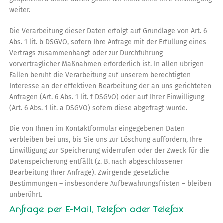
weiter.
Die Verarbeitung dieser Daten erfolgt auf Grundlage von Art. 6
Abs. 1 lit. b DSGVO, sofern Ihre Anfrage mit der Erfüllung eines
Vertrags zusammenhängt oder zur Durchführung
vorvertraglicher Maßnahmen erforderlich ist. In allen übrigen
Fällen beruht die Verarbeitung auf unserem berechtigten
Interesse an der effektiven Bearbeitung der an uns gerichteten
Anfragen (Art. 6 Abs. 1 lit. f DSGVO) oder auf Ihrer Einwilligung
(Art. 6 Abs. 1 lit. a DSGVO) sofern diese abgefragt wurde.
Die von Ihnen im Kontaktformular eingegebenen Daten
verbleiben bei uns, bis Sie uns zur Löschung auffordern, Ihre
Einwilligung zur Speicherung widerrufen oder der Zweck für die
Datenspeicherung entfällt (z. B. nach abgeschlossener
Bearbeitung Ihrer Anfrage). Zwingende gesetzliche
Bestimmungen – insbesondere Aufbewahrungsfristen – bleiben
unberührt.
Anfrage per E-Mail, Telefon oder Telefax