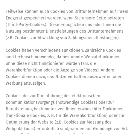
Teilweise können auch Cookies von Drittunternehmen auf Ihrem
Endgerät gespeichert werden, wenn Sie unsere Seite betreten
(Third-Party-Cookies). Diese ermöglichen uns oder Ihnen die
Nutzung bestimmter Dienstleistungen des Drittunternehmens
(z.B. Cookies zur Abwicklung von Zahlungsdienstleistungen).
Cookies haben verschiedene Funktionen. Zahlreiche Cookies
sind technisch notwendig, da bestimmte Websitefunktionen
ohne diese nicht funktionieren würden (z.B. die
Warenkorbfunktion oder die Anzeige von Videos). Andere
Cookies dienen dazu, das Nutzerverhalten auszuwerten oder
Werbung anzuzeigen.
Cookies, die zur Durchführung des elektronischen
Kommunikationsvorgangs (notwendige Cookies) oder zur
Bereitstellung bestimmter, von Ihnen erwünschter Funktionen
(funktionale Cookies, z. B. für die Warenkorbfunktion) oder zur
Optimierung der Website (z.B. Cookies zur Messung des
Webpublikums) erforderlich sind, werden auf Grundlage von Art.