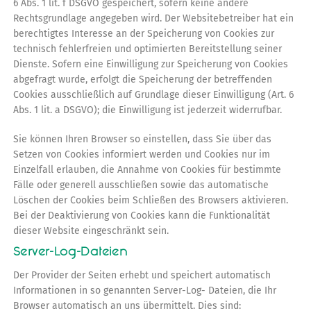
6 Abs. 1 lit. f DSGVO gespeichert, sofern keine andere
Rechtsgrundlage angegeben wird. Der Websitebetreiber hat ein
berechtigtes Interesse an der Speicherung von Cookies zur
technisch fehlerfreien und optimierten Bereitstellung seiner
Dienste. Sofern eine Einwilligung zur Speicherung von Cookies
abgefragt wurde, erfolgt die Speicherung der betreffenden
Cookies ausschließlich auf Grundlage dieser Einwilligung (Art. 6
Abs. 1 lit. a DSGVO); die Einwilligung ist jederzeit widerrufbar.
Sie können Ihren Browser so einstellen, dass Sie über das
Setzen von Cookies informiert werden und Cookies nur im
Einzelfall erlauben, die Annahme von Cookies für bestimmte
Fälle oder generell ausschließen sowie das automatische
Löschen der Cookies beim Schließen des Browsers aktivieren.
Bei der Deaktivierung von Cookies kann die Funktionalität
dieser Website eingeschränkt sein.
Server-Log-Dateien
Der Provider der Seiten erhebt und speichert automatisch
Informationen in so genannten Server-Log- Dateien, die Ihr
Browser automatisch an uns übermittelt. Dies sind: