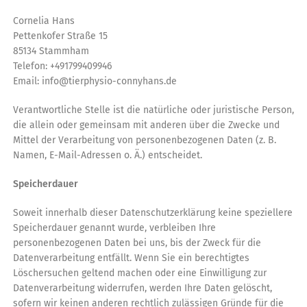
Cornelia Hans
Pettenkofer Straße 15
85134 Stammham
Telefon: +491799409946
Email: info@tierphysio-connyhans.de
Verantwortliche Stelle ist die natürliche oder juristische Person,
die allein oder gemeinsam mit anderen über die Zwecke und
Mittel der Verarbeitung von personenbezogenen Daten (z. B.
Namen, E-Mail-Adressen o. Ä.) entscheidet.
Speicherdauer
Soweit innerhalb dieser Datenschutzerklärung keine speziellere
Speicherdauer genannt wurde, verbleiben Ihre
personenbezogenen Daten bei uns, bis der Zweck für die
Datenverarbeitung entfällt. Wenn Sie ein berechtigtes
Löschersuchen geltend machen oder eine Einwilligung zur
Datenverarbeitung widerrufen, werden Ihre Daten gelöscht,
sofern wir keinen anderen rechtlich zulässigen Gründe für die